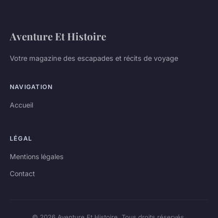
Aventure Et Histoire
Votre magazine des escapades et récits de voyage
NAVIGATION
Accueil
LÉGAL
Mentions légales
Contact
© 2026 Aventure Et Histoire. Tous droits réservés.