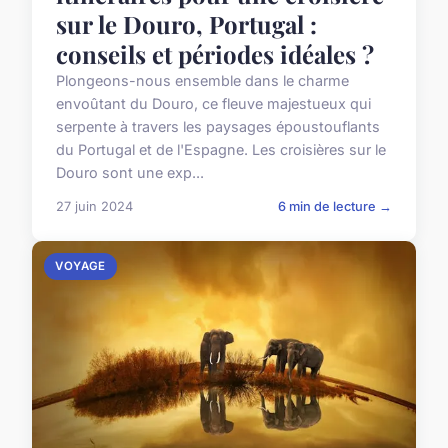
sur le Douro, Portugal :
conseils et périodes idéales ?
Plongeons-nous ensemble dans le charme
envoûtant du Douro, ce fleuve majestueux qui
serpente à travers les paysages époustouflants
du Portugal et de l'Espagne. Les croisières sur le
Douro sont une exp...
27 juin 2024
6 min de lecture →
VOYAGE