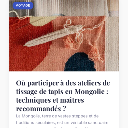
VOYAGE
Où participer à des ateliers de
tissage de tapis en Mongolie :
techniques et maîtres
recommandés ?
La Mongolie, terre de vastes steppes et de
traditions séculaires, est un véritable sanctuaire