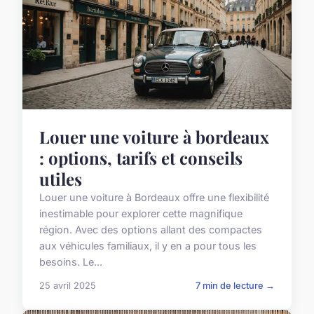
Louer une voiture à bordeaux
: options, tarifs et conseils
utiles
Louer une voiture à Bordeaux offre une flexibilité
inestimable pour explorer cette magnifique
région. Avec des options allant des compactes
aux véhicules familiaux, il y en a pour tous les
besoins. Le...
25 avril 2025
7 min de lecture →