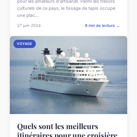
pour les amateurs d'artisanat. Parmi les trésors
culturels de ce pays, le tissage de tapis occupe
une plac...
27 juin 2024
8 min de lecture →
VOYAGE
Quels sont les meilleurs
itinéraires pour une croisière