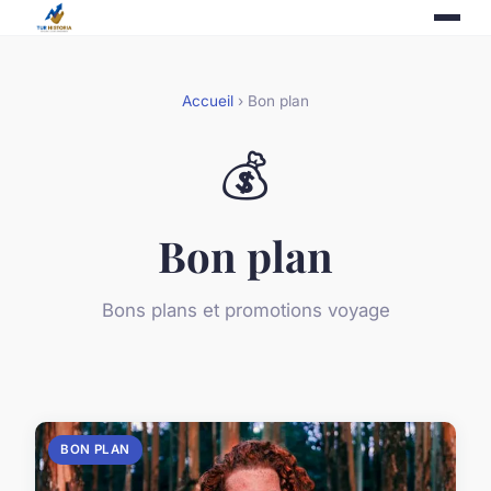
Accueil
› Bon plan
💰
Bon plan
Bons plans et promotions voyage
BON PLAN